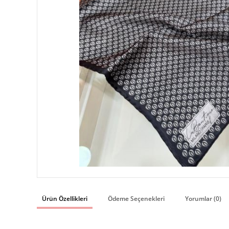
Ürün Özellikleri
Ödeme Seçenekleri
Yorumlar (0)