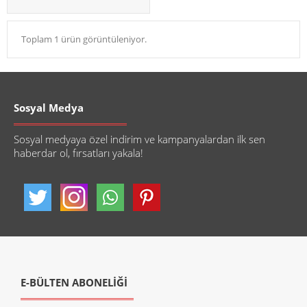
Toplam 1 ürün görüntüleniyor.
Sosyal Medya
Sosyal medyaya özel indirim ve kampanyalardan ilk sen
haberdar ol, fırsatları yakala!
E-BÜLTEN ABONELİĞİ