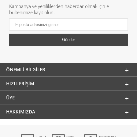
Kampanya ve yeniliklerden haberdar olmak için e-
bültenimize kayıt olun.
ÖNEMLI BILGILER
HIZLI ERIŞIM
ÜYE
HAKKIMIZDA