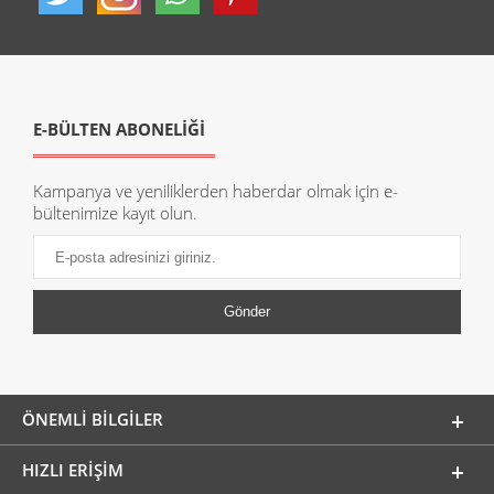
E-BÜLTEN ABONELİĞİ
Kampanya ve yeniliklerden haberdar olmak için e-
bültenimize kayıt olun.
ÖNEMLI BILGILER
HIZLI ERIŞIM