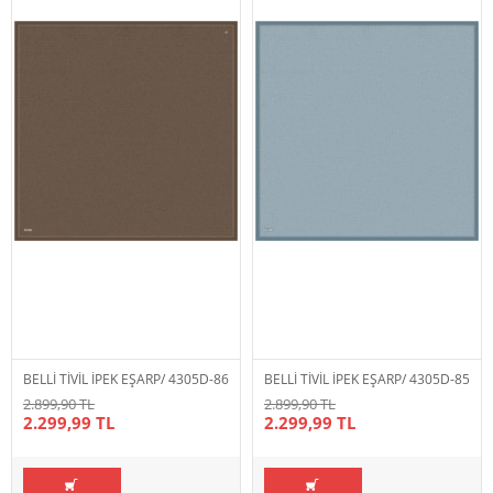
BELLİ TİVİL İPEK EŞARP/ 4305D-86
BELLİ TİVİL İPEK EŞARP/ 4305D-85
2.899,90 TL
2.899,90 TL
2.299,99 TL
2.299,99 TL