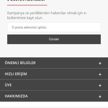
Kampanya ve yeniliklerden haberdar olmak için e-
bültenimize kayıt olun.
ÖNEMLI BILGILER
HIZLI ERIŞIM
ÜYE
HAKKIMIZDA