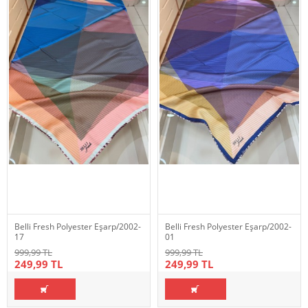
Belli Fresh Polyester Eşarp/2002-
Belli Fresh Polyester Eşarp/2002-
17
01
999,99 TL
999,99 TL
249,99 TL
249,99 TL