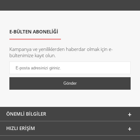
E-BÜLTEN ABONELİĞİ
Kampanya ve yeniliklerden haberdar olmak için e-
bültenimize kayıt olun.
ÖNEMLI BILGILER
HIZLI ERIŞIM