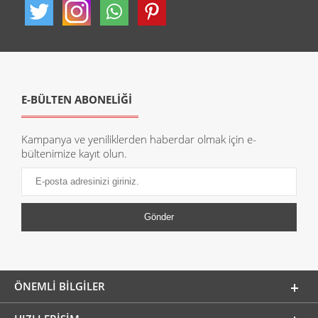
E-BÜLTEN ABONELİĞİ
Kampanya ve yeniliklerden haberdar olmak için e-
bültenimize kayıt olun.
ÖNEMLI BILGILER