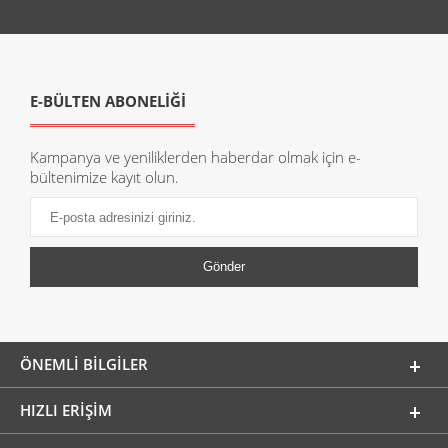
E-BÜLTEN ABONELİĞİ
Kampanya ve yeniliklerden haberdar olmak için e-
bültenimize kayıt olun.
ÖNEMLI BILGILER
HIZLI ERIŞIM