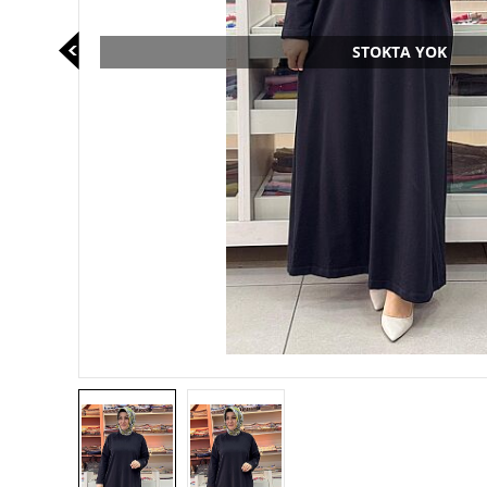
STOKTA YOK