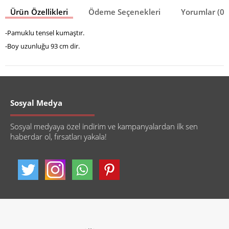
Ürün Özellikleri
Ödeme Seçenekleri
Yorumlar (0)
-Pamuklu tensel kumaştır.
-Boy uzunluğu 93 cm dir.
Sosyal Medya
Sosyal medyaya özel indirim ve kampanyalardan ilk sen
haberdar ol, fırsatları yakala!