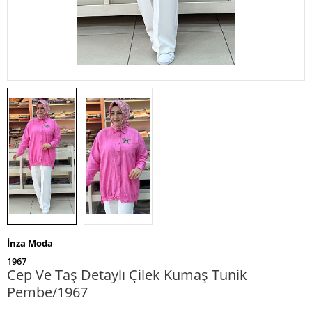
İnza Moda
-
1967
Cep Ve Taş Detaylı Çilek Kumaş Tunik
Pembe/1967