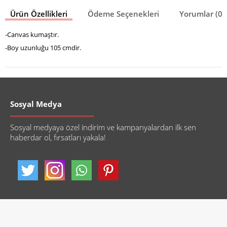
Ürün Özellikleri
Ödeme Seçenekleri
Yorumlar (0)
-Canvas kumaştır.
-Boy uzunluğu 105 cmdir.
Sosyal Medya
Sosyal medyaya özel indirim ve kampanyalardan ilk sen
haberdar ol, fırsatları yakala!