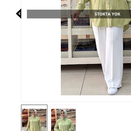
STOKTA YOK