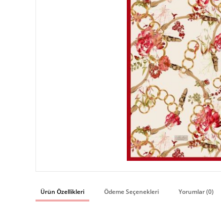
Ürün Özellikleri
Ödeme Seçenekleri
Yorumlar (0)