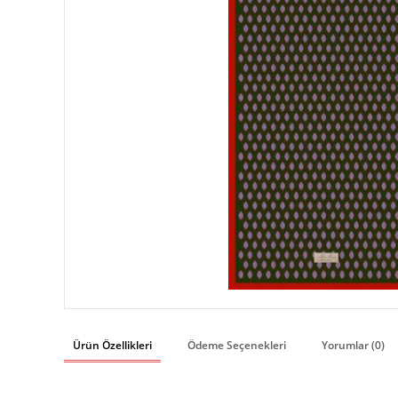
Ürün Özellikleri
Ödeme Seçenekleri
Yorumlar (0)