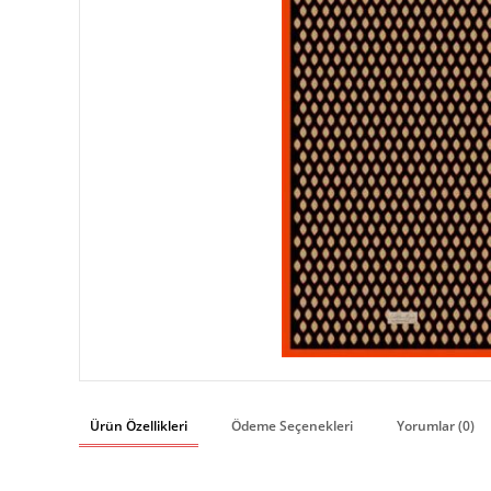
Ürün Özellikleri
Ödeme Seçenekleri
Yorumlar (0)