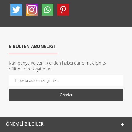
E-BÜLTEN ABONELİĞİ
Kampanya ve yeniliklerden haberdar olmak için e-
bültenimize kayıt olun.
ÖNEMLI BILGILER