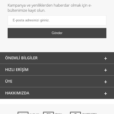
Kampanya ve yeniliklerden haberdar olmak için e-
bültenimize kayıt olun.
ÖNEMLI BILGILER
HIZLI ERIŞIM
ÜYE
HAKKIMIZDA