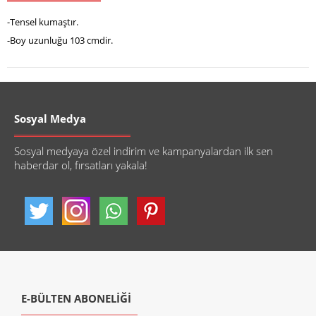
-Tensel kumaştır.
-Boy uzunluğu 103 cmdir.
Sosyal Medya
Sosyal medyaya özel indirim ve kampanyalardan ilk sen
haberdar ol, fırsatları yakala!
E-BÜLTEN ABONELİĞİ